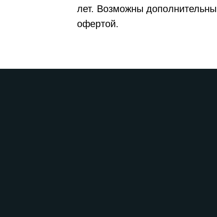
лет. Возможны дополнительны
офертой.