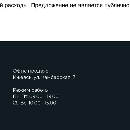
й расходы. Предложение не является публично
Офис продаж:
Ижевск, ул. Камбарская, 7
Режим работы:
Пн-Пт: 09.00 - 19.00
Сб-Вс: 10.00 - 15.00