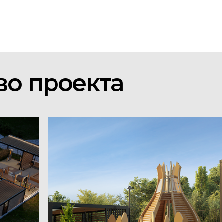
проекта