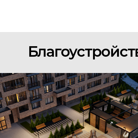
Благоустройство