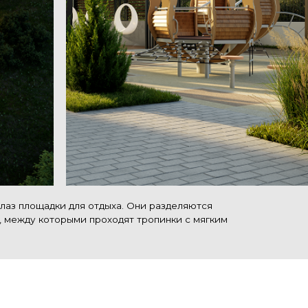
щадки для отдыха. Они разделяются
 которыми проходят тропинки с мягким